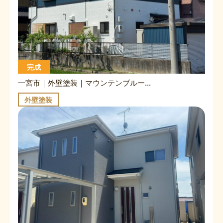
完成
一宮市｜外壁塗装｜マウンテンブルー×クールホワイト
外壁塗装