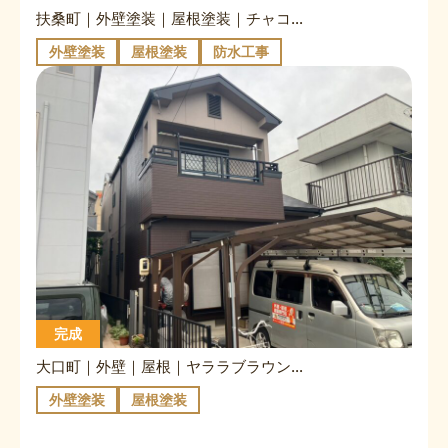
扶桑町｜外壁塗装｜屋根塗装｜チャコール×マウンテンブルー｜バーチグレー
外壁塗装
屋根塗装
防水工事
完成
大口町｜外壁｜屋根｜ヤララブラウン×グレージュ｜キャビアブラウン
外壁塗装
屋根塗装