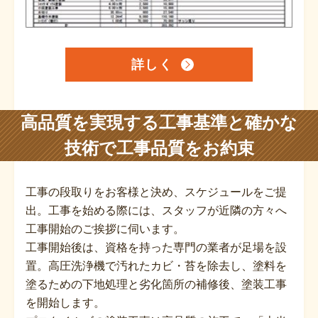
詳しく
高品質を実現する工事基準と確かな
技術で工事品質をお約束
工事の段取りをお客様と決め、スケジュールをご提
出。工事を始める際には、スタッフが近隣の方々へ
工事開始のご挨拶に伺います。
工事開始後は、資格を持った専門の業者が足場を設
置。高圧洗浄機で汚れたカビ・苔を除去し、塗料を
塗るための下地処理と劣化箇所の補修後、塗装工事
を開始します。