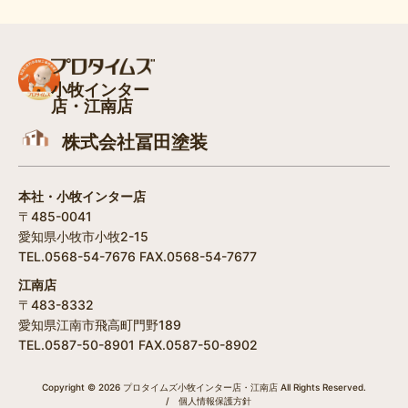
小牧インター
店・江南店
株式会社冨田塗装
本社・小牧インター店
〒485-0041
愛知県小牧市小牧2-15
TEL.0568-54-7676 FAX.0568-54-7677
江南店
〒483-8332
愛知県江南市飛高町門野189
TEL.0587-50-8901 FAX.0587-50-8902
Copyright © 2026 プロタイムズ小牧インター店・江南店 All Rights Reserved.
/
個人情報保護方針