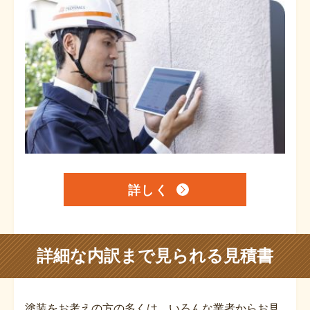
詳しく
詳細な内訳まで見られる見積書
塗装をお考えの方の多くは、いろんな業者からお見