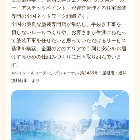
ー「アステックペイント」が運営管理する住宅塗装
専門の全国ネットワーク組織です。
全国の優良な塗装専門店が集結し、手抜き工事を一
切しないルールづくりや、お客さまが生涯にわたっ
て塗装工事を任せたいと思っていただけるサービス
基準を構築。全国のどのエリアでも同じ安心をお届
けするための仕組みづくりに日々取り組んでいま
す。
※ペイント＆コーティングジャーナル 第3435号「屋根用・遮熱
塗料特集」より