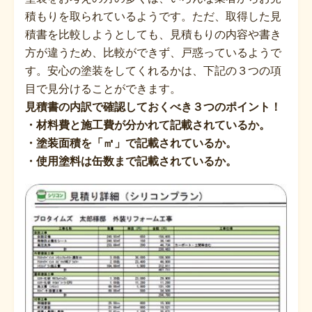
積もりを取られているようです。ただ、取得した見
積書を比較しようとしても、見積もりの内容や書き
方が違うため、比較ができず、戸惑っているようで
す。安心の塗装をしてくれるかは、下記の３つの項
目で見分けることができます。
見積書の内訳で確認しておくべき３つのポイント！
・材料費と施工費が分かれて記載されているか。
・塗装面積を「㎡」で記載されているか。
・使用塗料は缶数まで記載されているか。