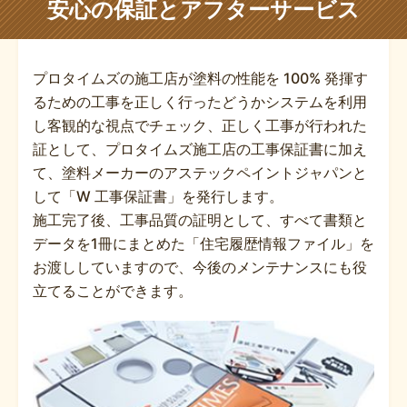
安心の保証とアフターサービス
プロタイムズの施工店が塗料の性能を 100% 発揮す
るための工事を正しく行ったどうかシステムを利用
し客観的な視点でチェック、正しく工事が行われた
証として、プロタイムズ施工店の工事保証書に加え
て、塗料メーカーのアステックペイントジャパンと
して「W 工事保証書」を発行します。
施工完了後、工事品質の証明として、すべて書類と
データを1冊にまとめた「住宅履歴情報ファイル」を
お渡ししていますので、今後のメンテナンスにも役
立てることができます。