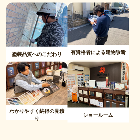
有資格者による建物診断
塗装品質へのこだわり
わかりやすく納得の見積
ショールーム
り