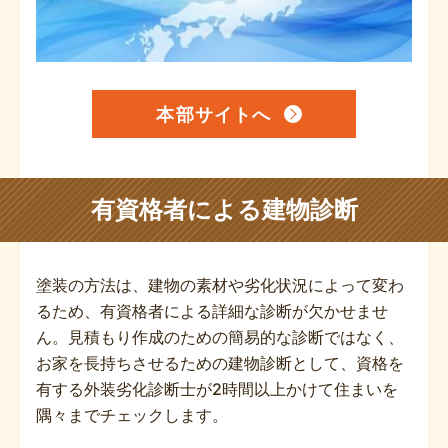
本部サイトへ
有資格者による建物診断
塗装の方法は、建物の素材や劣化状況によって変わ
るため、有資格者による詳細な診断が欠かせませ
ん。見積もり作成のための簡易的な診断ではなく、
お家を長持ちさせるための建物診断として、資格を
有する外装劣化診断士が2時間以上かけて住まいを
隅々までチェックします。