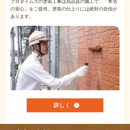
プロタイムズの塗装工事は高品質の施工で、「本当
の安心」をご提供。塗装の仕上りには絶対の自信が
あります。
詳しく