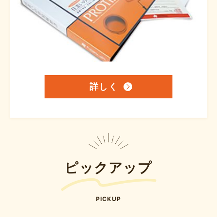
詳しく
ピックアップ
PICKUP