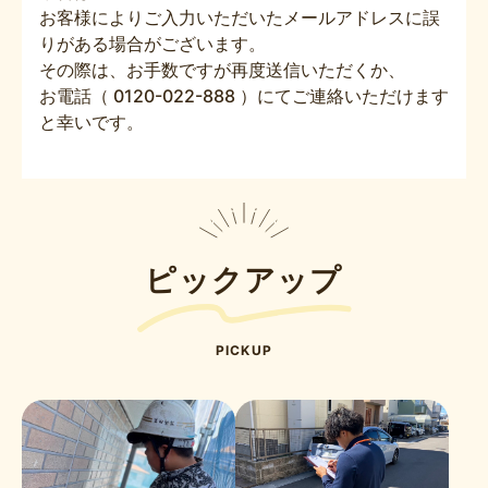
お客様によりご入力いただいたメールアドレスに誤
りがある場合がございます。
その際は、お手数ですが再度送信いただくか、
お電話（ 0120-022-888 ）にてご連絡いただけます
と幸いです。
ピックアップ
PICKUP