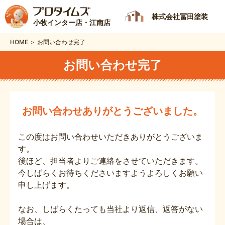
株式会社冨田塗装
小牧インター店・江南店
HOME ＞ お問い合わせ完了
お問い合わせ完了
お問い合わせありがとうございました。
この度はお問い合わせいただきありがとうございま
す。
後ほど、担当者よりご連絡をさせていただきます。
今しばらくお待ちくださいますようよろしくお願い
申し上げます。
なお、しばらくたっても当社より返信、返答がない
場合は、