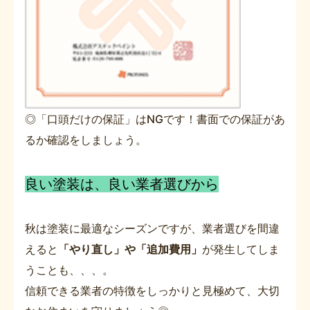
◎「口頭だけの保証」はNGです！書面での保証があ
るか確認をしましょう。
良い塗装は、良い業者選びから
秋は塗装に最適なシーズンですが、業者選びを間違
えると
「やり直し」や「追加費用」
が発生してしま
うことも、、、。
信頼できる業者の特徴をしっかりと見極めて、大切