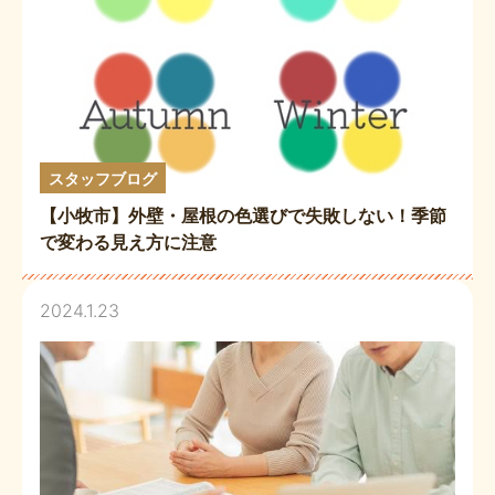
スタッフブログ
【小牧市】外壁・屋根の色選びで失敗しない！季節
で変わる見え方に注意
2024.1.23