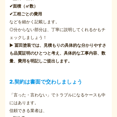
✔面積（㎡数）
✔工程ごとの費用
などを細かく記載します。
◎分からない部分は、丁寧に説明してくれるかもチ
ェックしましょう！
▶
冨田塗装では、見積もりの具体的な分かりやすさ
も品質証明のひとつと考え、具体的な工事内容、数
量、費用を明記しご提出します。
2.契約は書面で交わしましょう
「言った・言わない」でトラブルになるケースも中
にはあります。
信頼できる業者は、