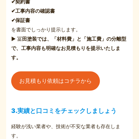
✔契約書
✔工事内容の確認書
✔保証書
を書面でしっかり提示します。
▶ 冨
田塗装では、「材料費」と「施工費」の分離型
で、工事内容も明確なお見積もりを提示いたしま
す。
お見積もり依頼はコチラから
3.実績と口コミをチェックしましょう
経験が浅い業者や、技術が不安な業者も存在しま
す。