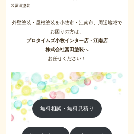
装冨田塗装
外壁塗装・屋根塗装を小牧市・江南市、周辺地域で
お困りの方は、
プロタイムズ小牧インター店・江南店
株式会社冨田塗装
へ
お任せください！
無料相談・無料見積り