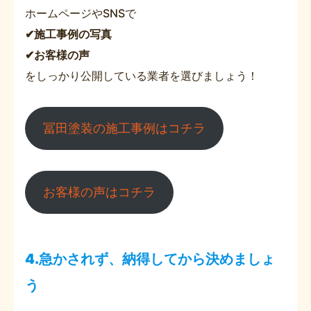
ホームページやSNSで
✔施工事例の写真
✔お客様の声
をしっかり公開している業者を選びましょう！
冨田塗装の施工事例はコチラ
お客様の声はコチラ
4.急かされず、納得してから決めましょ
う