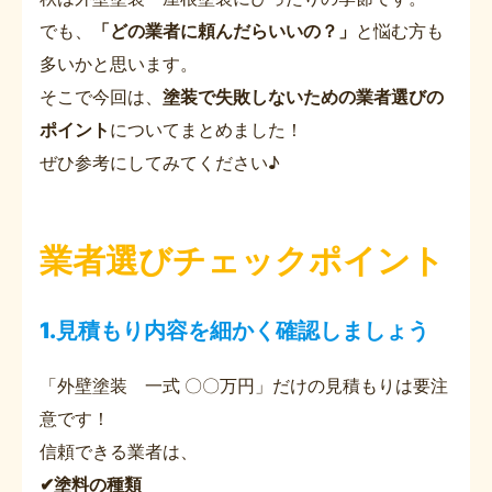
でも、
「どの業者に頼んだらいいの？」
と悩む方も
多いかと思います。
そこで今回は、
塗装で失敗しないための業者選びの
ポイント
についてまとめました！
ぜひ参考にしてみてください♪
業者選びチェックポイント
1.見積もり内容を細かく確認しましょう
「外壁塗装 一式 〇〇万円」だけの見積もりは要注
意です！
信頼できる業者は、
✔塗料の種類