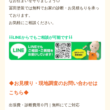
なお住まいを守りましょう◎
冨田塗装では無料でお家の診断・お見積もりを承っ
ております。
お気軽にご相談ください。
⇩⇩LINEからでもご相談が可能です⇩⇩
◆お見積り・現地調査のお問い合わせは
こちら◆
出張費・診断費用０円｜無料にてご対応