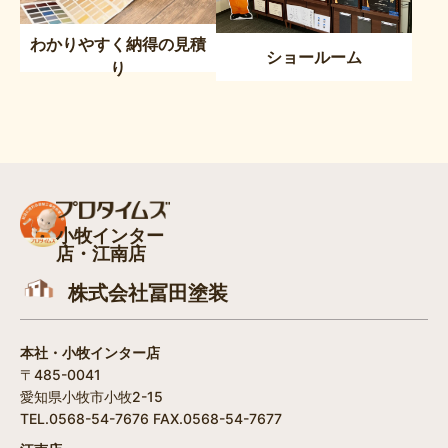
わかりやすく納得の見積
ショールーム
り
小牧インター
店・江南店
株式会社冨田塗装
本社・小牧インター店
〒485-0041
愛知県小牧市小牧2-15
TEL.0568-54-7676 FAX.0568-54-7677