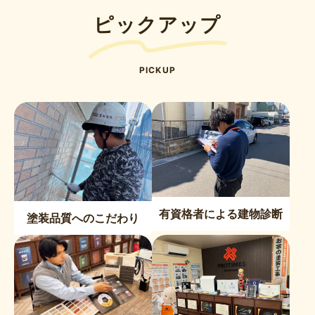
ピックアップ
PICKUP
有資格者による建物診断
塗装品質へのこだわり