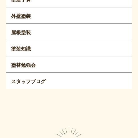
外壁塗装
屋根塗装
塗装知識
塗替勉強会
スタッフブログ