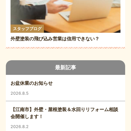
スタッフブログ
外壁塗装の飛び込み営業は信用できない？
最新記事
お盆休業のお知らせ
2026.8.5
【江南市】外壁・屋根塗装＆水回りリフォーム相談
会開催します！
2026.8.2