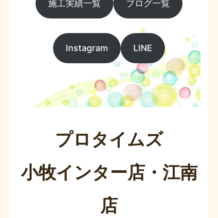
施工実績一覧
ブログ一覧
Instagram
LINE
プロタイムズ
小牧インター店・江南
店