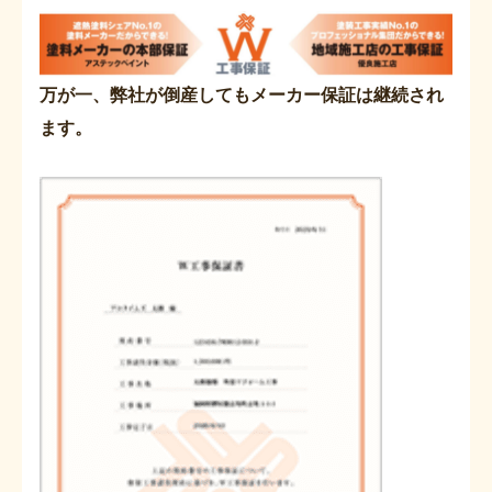
万が一、弊社が倒産してもメーカー保証は継続され
ます。