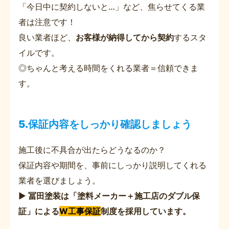
「今日中に契約しないと…」など、焦らせてくる業
者は注意です！
良い業者ほど、
お客様が納得してから契約
するスタ
イルです。
◎ちゃんと考える時間をくれる業者＝信頼できま
す。
5.保証内容をしっかり確認しましょう
施工後に不具合が出たらどうなるのか？
保証内容や期間を、事前にしっかり説明してくれる
業者を選びましょう。
▶
冨田塗装は「塗料メーカー＋施工店のダブル保
証」による
W工事保証
制度を採用しています。