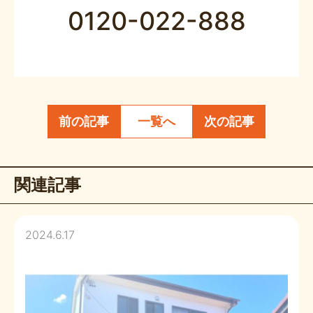
0120-022-888
前の記事
一覧へ
次の記事
関連記事
2024.6.17