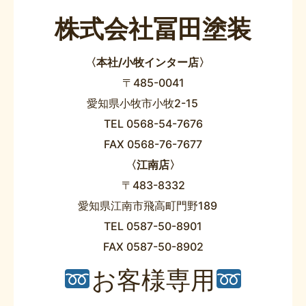
株式会社冨田塗装
〈本社/小牧インター店〉
〒485-0041
愛知県小牧市小牧2-15
TEL 0568-54-7676
FAX 0568-76-7677
〈江南店〉
〒483-8332
愛知県江南市飛高町門野189
TEL 0587-50-8901
FAX 0587-50-8902
お客様専用