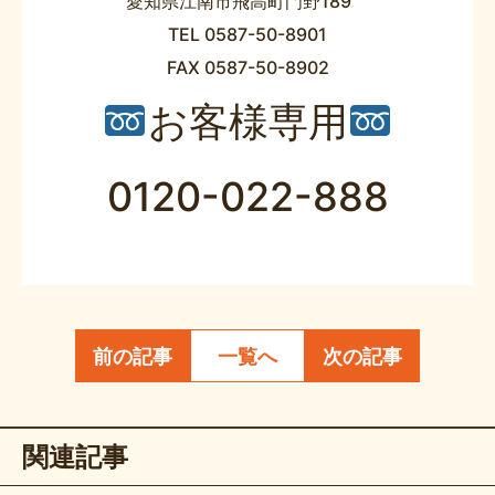
愛知県江南市飛高町門野189
TEL 0587-50-8901
FAX 0587-50-8902
お客様専用
0120-022-888
前の記事
一覧へ
次の記事
関連記事