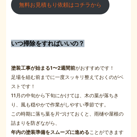
無料お見積もり依頼はコチラから
いつ掃除をすればいいの？
塗装工事が始まる1〜2週間前
がおすすめです！
足場を組む前までに一度スッキリ整えておくのがベ
ストです！
11月の中旬から下旬にかけては、木の葉が落ちき
り、風も穏やかで作業がしやすい季節です。
この時期に落ち葉を片づけておくと、雨樋や屋根の
詰まりを防ぎながら、
年内の塗装準備をスムーズに進める
ことができます