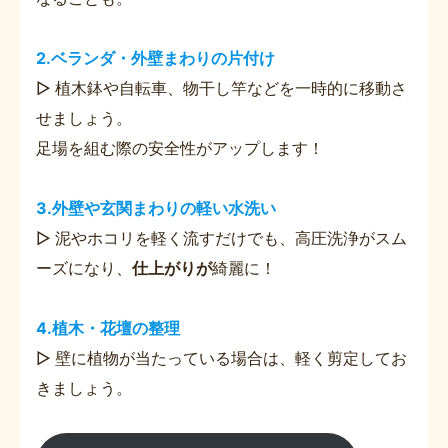
2.ベランダ・外壁まわりの片付け
▷ 植木鉢や自転車、物干し竿などを一時的に移動さ
せましょう。
足場を組む際の安全性がアップします！
3.外壁や玄関まわりの軽い水洗い
▷ 泥やホコリを軽く流すだけでも、高圧洗浄がスム
ーズになり、
仕上がりが
綺麗に！
4.植木・花壇の整理
▷ 壁に植物が当たっている場合は、軽く剪定してお
きましょう。