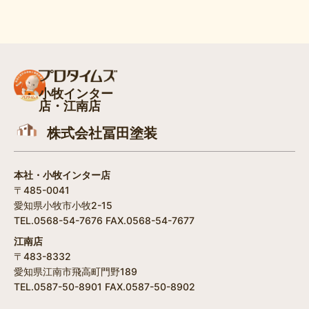
小牧インター
店・江南店
株式会社冨田塗装
本社・小牧インター店
〒485-0041
愛知県小牧市小牧2-15
TEL.0568-54-7676 FAX.0568-54-7677
江南店
〒483-8332
愛知県江南市飛高町門野189
TEL.0587-50-8901 FAX.0587-50-8902