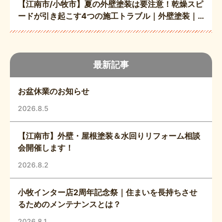
【江南市/小牧市】夏の外壁塗装は要注意！乾燥スピ
ードが引き起こす4つの施工トラブル｜外壁塗装｜
屋根塗装
最新記事
お盆休業のお知らせ
2026.8.5
【江南市】外壁・屋根塗装＆水回りリフォーム相談
会開催します！
2026.8.2
小牧インター店2周年記念祭｜住まいを長持ちさせ
るためのメンテナンスとは？
2026.8.1