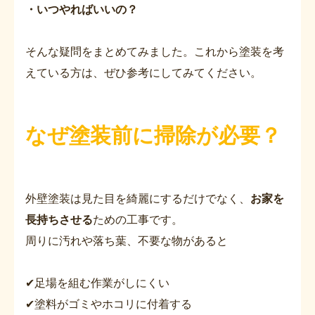
・いつやればいいの？
そんな疑問をまとめてみました。これから塗装を考
えている方は、ぜひ参考にしてみてください。
なぜ塗装前に掃除が必要？
外壁塗装は見た目を綺麗にするだけでなく、
お家を
長持ちさせる
ための工事です。
周りに汚れや落ち葉、不要な物があると
✔足場を組む作業がしにくい
✔塗料がゴミやホコリに付着する