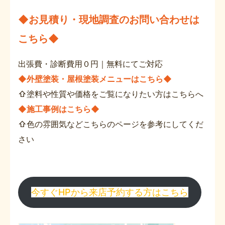
◆お見積り・現地調査のお問い合わせは
こちら◆
出張費・診断費用０円｜無料にてご対応
◆外壁塗装・屋根塗装メニューはこちら◆
⇧塗料や性質や価格をご覧になりたい方はこちらへ
◆施工事例はこちら◆
⇧色の雰囲気などこちらのページを参考にしてくだ
さい
今すぐHPから来店予約する方はこちら