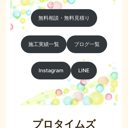
無料相談・無料見積り
施工実績一覧
ブログ一覧
Instagram
LINE
プロタイムズ