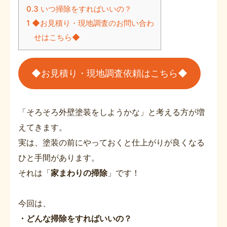
0.3
いつ掃除をすればいいの？
1
◆お見積り・現地調査のお問い合わ
せはこちら◆
◆お見積り・現地調査依頼はこちら◆
「そろそろ外壁塗装をしようかな」と考える方が増
えてきます。
実は、塗装の前にやっておくと仕上がりが良くなる
ひと手間があります。
それは「
家まわりの掃除
」です！
今回は、
・どんな掃除をすればいいの？