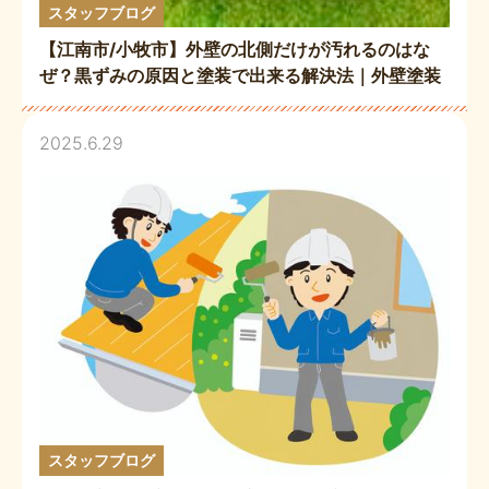
スタッフブログ
【江南市/小牧市】外壁の北側だけが汚れるのはな
ぜ？黒ずみの原因と塗装で出来る解決法｜外壁塗装
2025.6.29
スタッフブログ