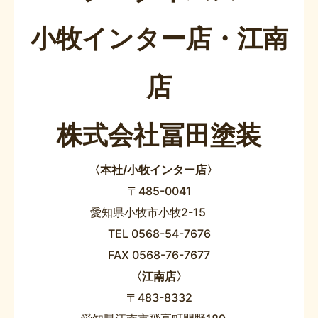
小牧インター店・江南
店
株式会社冨田塗装
〈本社/小牧インター店〉
〒485-0041
愛知県小牧市小牧2-15
TEL 0568-54-7676
FAX 0568-76-7677
〈江南店〉
〒483-8332