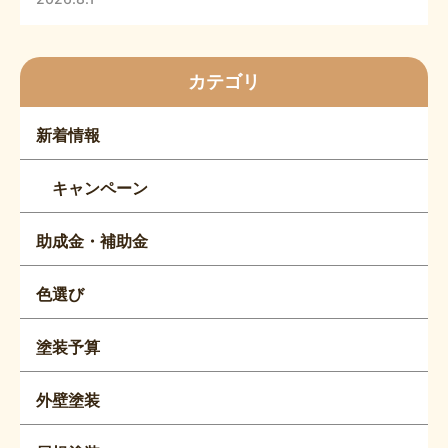
カテゴリ
新着情報
キャンペーン
助成金・補助金
色選び
塗装予算
外壁塗装