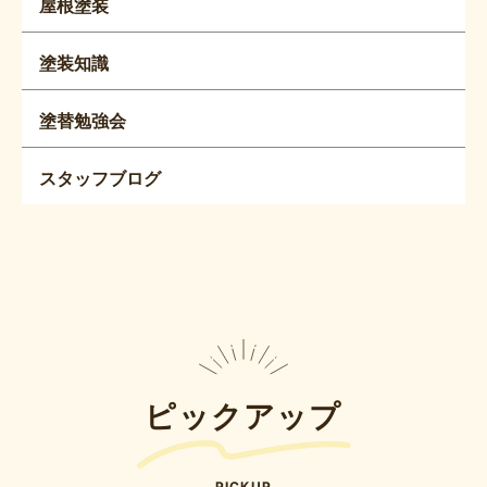
屋根塗装
塗装知識
塗替勉強会
スタッフブログ
ピックアップ
PICKUP