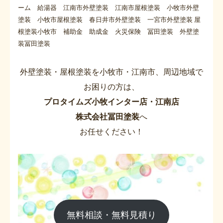
ーム 給湯器 江南市外壁塗装 江南市屋根塗装 小牧市外壁
塗装 小牧市屋根塗装 春日井市外壁塗装 一宮市外壁塗装 屋
根塗装小牧市 補助金 助成金 火災保険 冨田塗装 外壁塗
装冨田塗装
外壁塗装・屋根塗装を小牧市・江南市、周辺地域で
お困りの方は、
プロタイムズ小牧インター店・江南店
株式会社冨田塗装
へ
お任せください！
無料相談・無料見積り