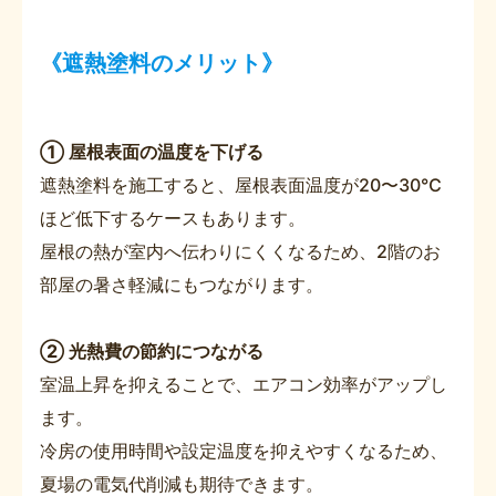
《遮熱塗料のメリット》
① 屋根表面の温度を下げる
遮熱塗料を施工すると、屋根表面温度が20〜30℃
ほど低下するケースもあります。
屋根の熱が室内へ伝わりにくくなるため、2階のお
部屋の暑さ軽減にもつながります。
② 光熱費の節約につながる
室温上昇を抑えることで、エアコン効率がアップし
ます。
冷房の使用時間や設定温度を抑えやすくなるため、
夏場の電気代削減も期待できます。