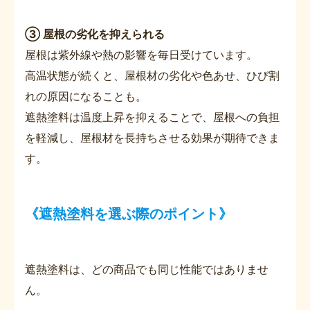
③ 屋根の劣化を抑えられる
屋根は紫外線や熱の影響を毎日受けています。
高温状態が続くと、屋根材の劣化や色あせ、ひび割
れの原因になることも。
遮熱塗料は温度上昇を抑えることで、屋根への負担
を軽減し、屋根材を長持ちさせる効果が期待できま
す。
《遮熱塗料を選ぶ際のポイント》
遮熱塗料は、どの商品でも同じ性能ではありませ
ん。