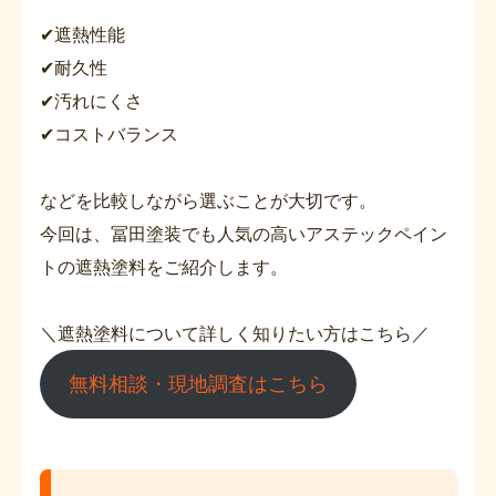
✔遮熱性能
✔耐久性
✔汚れにくさ
✔コストバランス
などを比較しながら選ぶことが大切です。
今回は、冨田塗装でも人気の高いアステックペイン
トの遮熱塗料をご紹介します。
＼遮熱塗料について詳しく知りたい方はこちら／
無料相談・現地調査はこちら