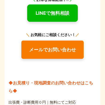
LINEで無料相談
＼
お気軽にご相談ください！
／
メールでお問い合わせ
◆お見積り・現地調査のお問い合わせはこち
ら◆
出張費・診断費用０円｜無料にてご対応