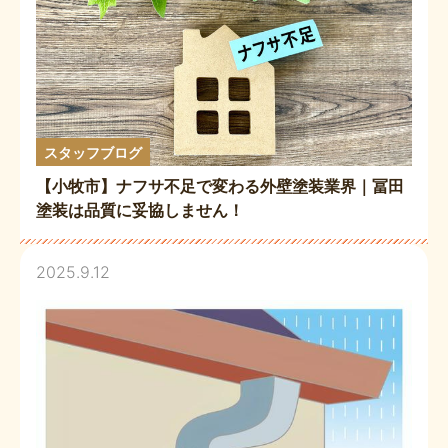
スタッフブログ
【小牧市】ナフサ不足で変わる外壁塗装業界｜冨田
塗装は品質に妥協しません！
2025.9.12