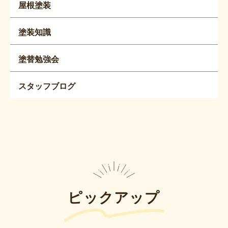
屋根塗装
塗装知識
塗替勉強会
スタッフブログ
ピックアップ