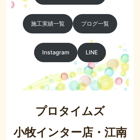
施工実績一覧
ブログ一覧
Instagram
LINE
プロタイムズ
小牧インター店・江南