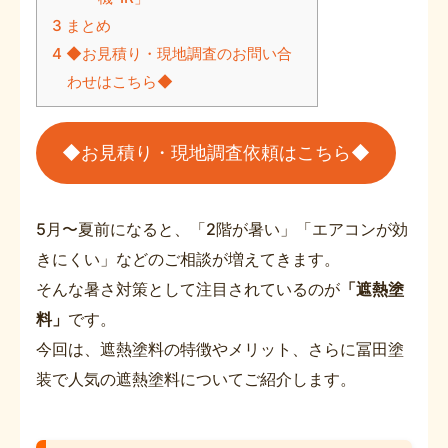
3
まとめ
4
◆お見積り・現地調査のお問い合
わせはこちら◆
◆お見積り・現地調査依頼はこちら◆
5月〜夏前になると、「2階が暑い」「エアコンが効
きにくい」などのご相談が増えてきます。
そんな暑さ対策として注目されているのが
「遮熱塗
料」
です。
今回は、遮熱塗料の特徴やメリット、さらに冨田塗
装で人気の遮熱塗料についてご紹介します。