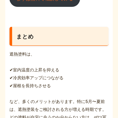
まとめ
遮熱塗料は、
✔室内温度の上昇を抑える
✔冷房効率アップにつながる
✔屋根を長持ちさせる
など、多くのメリットがあります。特に5月〜夏前
は、遮熱塗装をご検討される方が増える時期です。
どの塗料が自宅に合うのか分からない方は、ぜひ冨