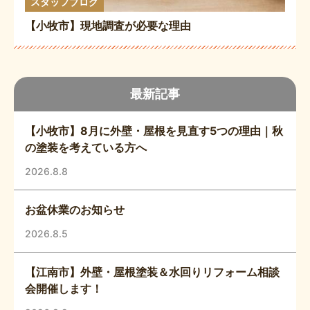
スタッフブログ
【小牧市】現地調査が必要な理由
最新記事
【小牧市】8月に外壁・屋根を見直す5つの理由｜秋
の塗装を考えている方へ
2026.8.8
お盆休業のお知らせ
2026.8.5
【江南市】外壁・屋根塗装＆水回りリフォーム相談
会開催します！