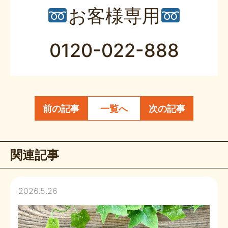
お客様専用
0120-022-888
前の記事
一覧へ
次の記事
関連記事
2026.5.26