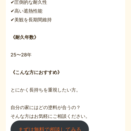
✔圧倒的な耐久性
✔高い遮熱性能
✔美観を長期間維持
《耐久年数》
25〜28年
《こんな方におすすめ》
とにかく長持ちを重視したい方。
自分の家にはどの塗料が合うの？
そんな方はお気軽にご相談ください。
まずは無料で相談してみる