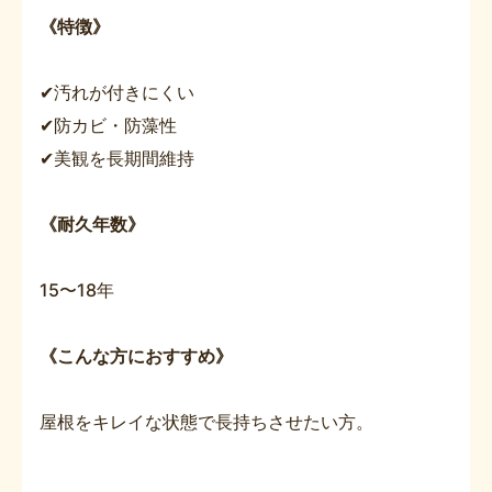
《特徴》
✔汚れが付きにくい
✔防カビ・防藻性
✔美観を長期間維持
《耐久年数》
15〜18年
《こんな方におすすめ》
屋根をキレイな状態で長持ちさせたい方。