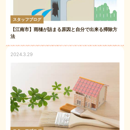
スタッフブログ
【江南市】雨樋が詰まる原因と自分で出来る掃除方
法
2024.3.29