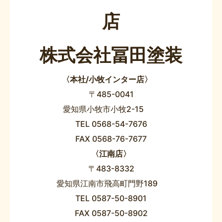
店
株式会社冨田塗装
〈本社/小牧インター店〉
〒485-0041
愛知県小牧市小牧2-15
TEL 0568-54-7676
FAX 0568-76-7677
〈江南店〉
〒483-8332
愛知県江南市飛高町門野189
TEL 0587-50-8901
FAX 0587-50-8902