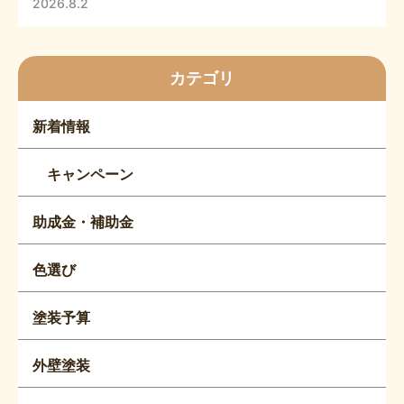
2026.8.2
カテゴリ
新着情報
キャンペーン
助成金・補助金
色選び
塗装予算
外壁塗装