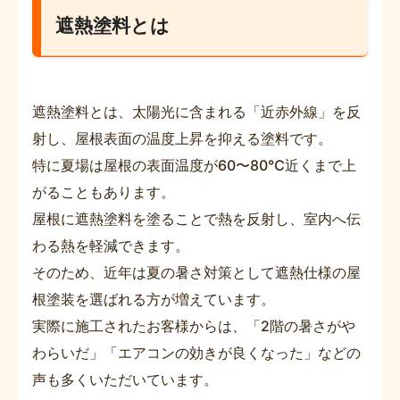
遮熱塗料とは
遮熱塗料とは、太陽光に含まれる「近赤外線」を反
射し、屋根表面の温度上昇を抑える塗料です。
特に夏場は屋根の表面温度が60〜80℃近くまで上
がることもあります。
屋根に遮熱塗料を塗ることで熱を反射し、室内へ伝
わる熱を軽減できます。
そのため、近年は夏の暑さ対策として遮熱仕様の屋
根塗装を選ばれる方が増えています。
実際に施工されたお客様からは、「2階の暑さがや
わらいだ」「エアコンの効きが良くなった」などの
声も多くいただいています。