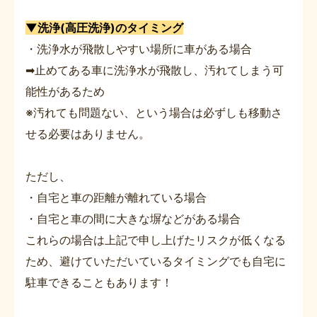
▼洗浄(高圧洗浄)のタイミング
・洗浄水が飛散しやすい場所に車がある場合
➡止めてある車に洗浄水が飛散し、汚れてしまう可
能性があるため
※汚れても問題ない、という場合は必ずしも移動さ
せる必要はありません。
ただし、
・自宅と車の距離が離れている場合
・自宅と車の間に大きな塀などがある場合
これらの場合は上記で申し上げたリスクが低くなる
ため、避けていただいているタイミングでも自宅に
駐車できることもあります！