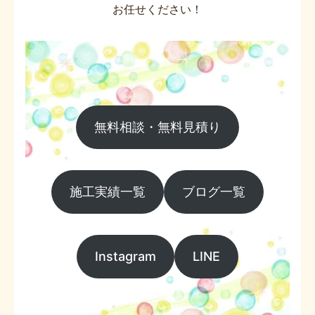
お任せください！
無料相談・無料見積り
施工実績一覧
ブログ一覧
Instagram
LINE