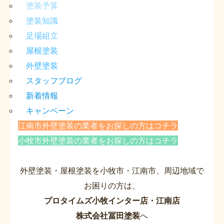
塗装予算
塗装知識
足場組立
屋根塗装
外壁塗装
スタッフブログ
新着情報
キャンペーン
江南市外壁塗装の業者をお探しの方はコチラ
小牧市外壁塗装の業者をお探しの方はコチラ
外壁塗装・屋根塗装を小牧市・江南市、周辺地域で
お困りの方は、
プロタイムズ小牧インター店・江南店
株式会社冨田塗装
へ