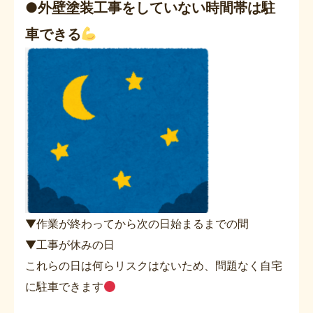
●外壁塗装工事をしていない時間帯は駐
車できる
▼作業が終わってから次の日始まるまでの間
▼工事が休みの日
これらの日は何らリスクはないため、問題なく自宅
に駐車できます