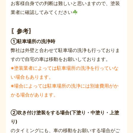
お客様自身での判断は難しいと思いますので、塗装
業者に確認してみてください
〖参考〗
①駐車場所の洗浄時
弊社は外壁と合わせて駐車場の洗浄も行っておりま
すので自宅の車は移動をお願いしております。
※塗装業者によっては駐車場所の洗浄を行っていな
い場合もあります。
※場合によっては駐車場所の洗浄には別途費用がか
かる場合があります。
②吹き付け塗装をする場合(下塗り・中塗り・上塗
り)
のタイミングにも、車の移動をお願いする場合がご