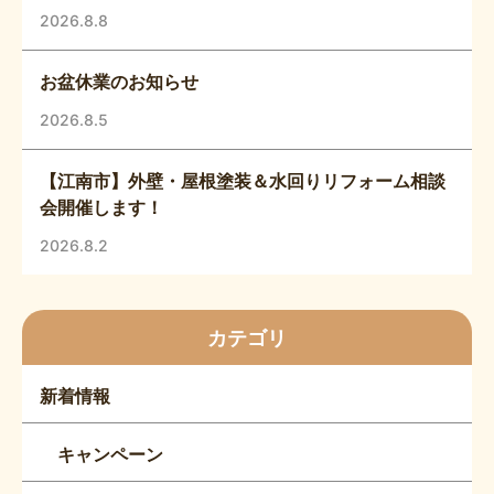
2026.8.8
お盆休業のお知らせ
2026.8.5
【江南市】外壁・屋根塗装＆水回りリフォーム相談
会開催します！
2026.8.2
カテゴリ
新着情報
キャンペーン