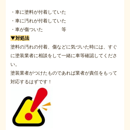
・車に塗料が付着していた
・車に汚れが付着していた
・車が傷ついた 等
▼対処法
塗料の汚れの付着、傷などに気づいた時には、すぐ
に塗装業者に相談をして一緒に車等確認してくださ
い。
塗装業者がつけたものであれば業者が責任をもって
対応するはずです！