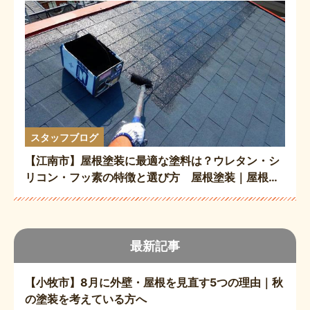
スタッフブログ
【江南市】屋根塗装に最適な塗料は？ウレタン・シ
リコン・フッ素の特徴と選び方 屋根塗装｜屋根修
理｜外壁塗装
最新記事
【小牧市】8月に外壁・屋根を見直す5つの理由｜秋
の塗装を考えている方へ