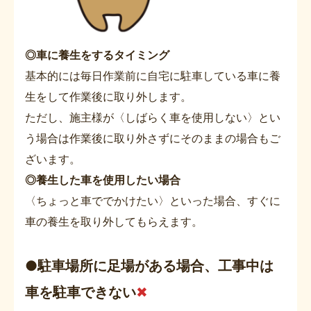
◎車に養生をするタイミング
基本的には毎日作業前に自宅に駐車している車に養
生をして作業後に取り外します。
ただし、施主様が〈しばらく車を使用しない〉とい
う場合は作業後に取り外さずにそのままの場合もご
ざいます。
◎養生した車を使用したい場合
〈ちょっと車ででかけたい〉といった場合、すぐに
車の養生を取り外してもらえます。
●駐車場所に足場がある場合、工事中は
車を駐車できない
✖