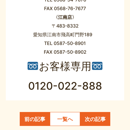
FAX 0568-76-7677
〈江南店〉
〒483-8332
愛知県江南市飛高町門野189
TEL 0587-50-8901
FAX 0587-50-8902
お客様専用
0120-022-888
前の記事
一覧へ
次の記事