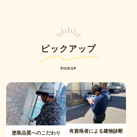
ピックアップ
PICKUP
有資格者による建物診断
塗装品質へのこだわり