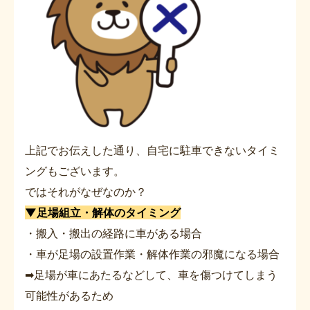
上記でお伝えした通り、自宅に駐車できないタイミ
ングもございます。
ではそれがなぜなのか？
▼足場組立・解体のタイミング
・搬入・搬出の経路に車がある場合
・車が足場の設置作業・解体作業の邪魔になる場合
➡足場が車にあたるなどして、車を傷つけてしまう
可能性があるため