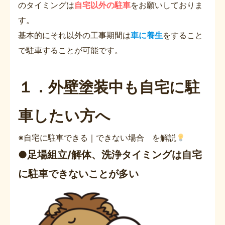
のタイミングは
自宅以外の駐車
をお願いしておりま
す。
基本的にそれ以外の工事期間は
車に養生
をすること
で駐車することが可能です。
１．外壁塗装中も自宅に駐
車したい方へ
※自宅に駐車できる｜できない場合 を解説
●足場組立/解体、洗浄タイミングは自宅
に駐車できないことが多い