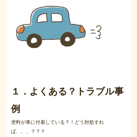
１．よくある？トラブル事
例
塗料が車に付着している？！どう対処すれ
ば、、、？？？