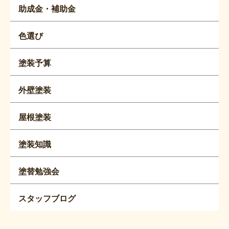
助成金・補助金
色選び
塗装予算
外壁塗装
屋根塗装
塗装知識
塗替勉強会
スタッフブログ