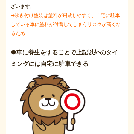
ざいます。
➡吹き付け塗装は塗料が飛散しやすく、自宅に駐車
している車に塗料が付着してしまうリスクが高くな
るため
●車に養生をすることで上記以外のタイ
ミングには自宅に駐車できる