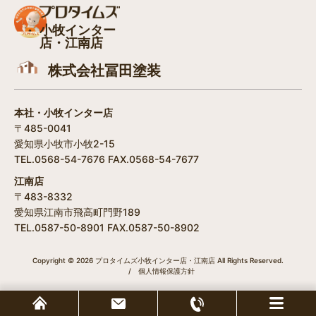
小牧インター
店・江南店
株式会社冨田塗装
本社・小牧インター店
〒485-0041
愛知県小牧市小牧2-15
TEL.0568-54-7676 FAX.0568-54-7677
江南店
〒483-8332
愛知県江南市飛高町門野189
TEL.0587-50-8901 FAX.0587-50-8902
Copyright © 2026 プロタイムズ小牧インター店・江南店 All Rights Reserved.
/
個人情報保護方針