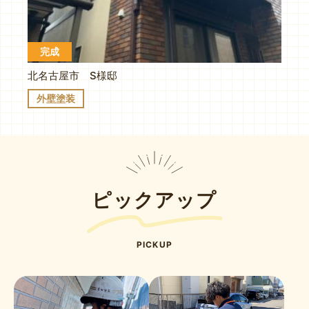
完成
北名古屋市 S様邸
外壁塗装
ピックアップ
PICKUP