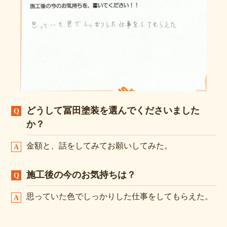
どうして冨田塗装を選んでくださいました
か？
金額と、話をしてみてお願いしてみた。
施工後の今のお気持ちは？
思っていた色でしっかりした仕事をしてもらえた。