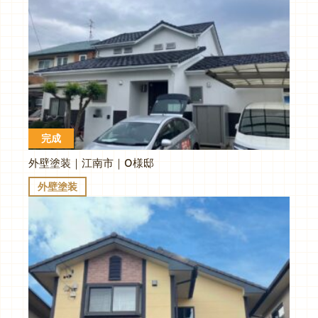
完成
外壁塗装｜江南市｜O様邸
外壁塗装