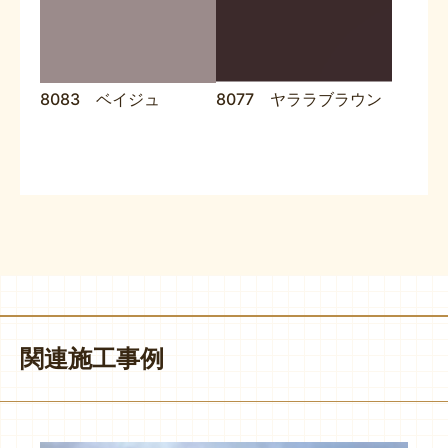
8083 ベイジュ
8077 ヤララブラウン
関連施工事例