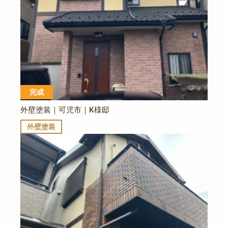
完成
外壁塗装｜可児市｜K様邸
外壁塗装