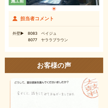
施工前
担当者コメント
外壁▶ 8083 ベイジュ
8077 ヤララブラウン
お客様の声