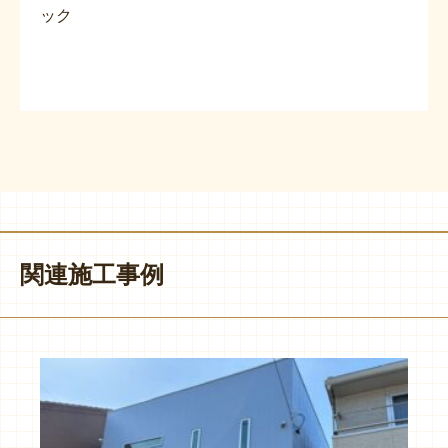
ック
関連施工事例