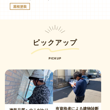
屋根塗装
ピックアップ
PICKUP
有資格者による建物診断