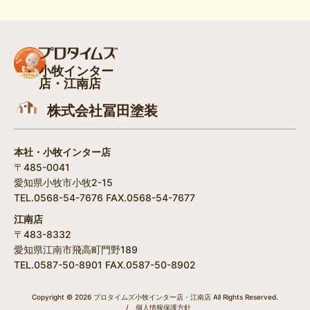
小牧インター
店・江南店
株式会社冨田塗装
本社・小牧インター店
〒485-0041
愛知県小牧市小牧2-15
TEL.0568-54-7676 FAX.0568-54-7677
江南店
〒483-8332
愛知県江南市飛高町門野189
TEL.0587-50-8901 FAX.0587-50-8902
Copyright © 2026 プロタイムズ小牧インター店・江南店 All Rights Reserved.
/
個人情報保護方針