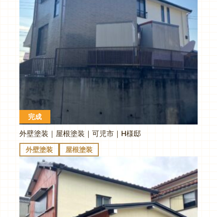
完成
外壁塗装｜屋根塗装｜可児市｜H様邸
外壁塗装
屋根塗装