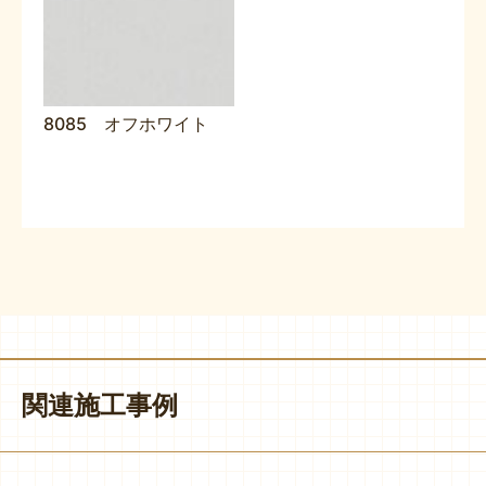
8085 オフホワイト
関連施工事例