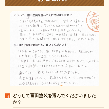
どうして冨田塗装を選んでくださいました
か？