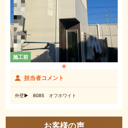
施工前
担当者コメント
外壁▶ 8085 オフホワイト
お客様の声