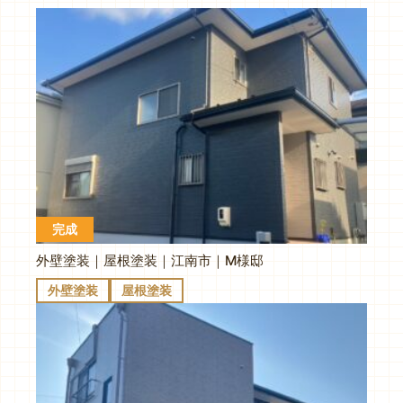
完成
外壁塗装｜屋根塗装｜江南市｜M様邸
外壁塗装
屋根塗装