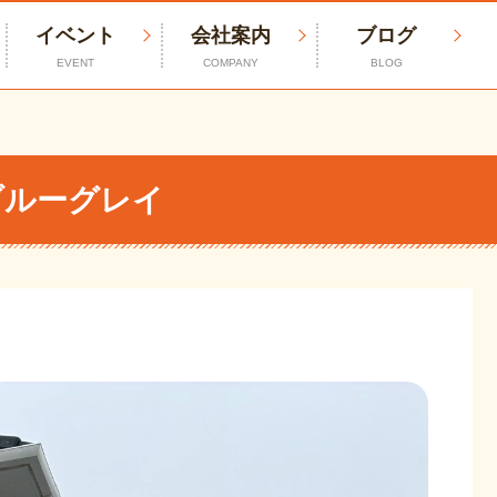
イベント
会社案内
ブログ
EVENT
COMPANY
BLOG
ブルーグレイ