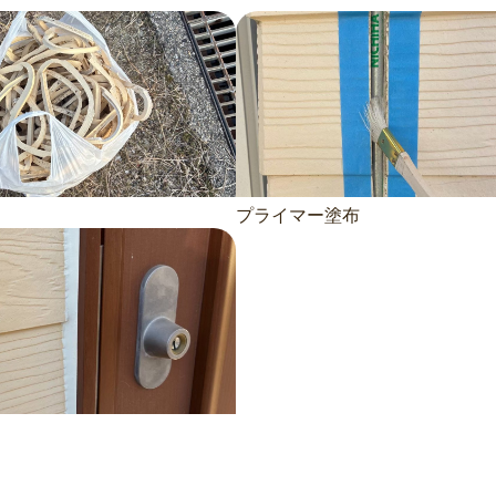
プライマー塗布