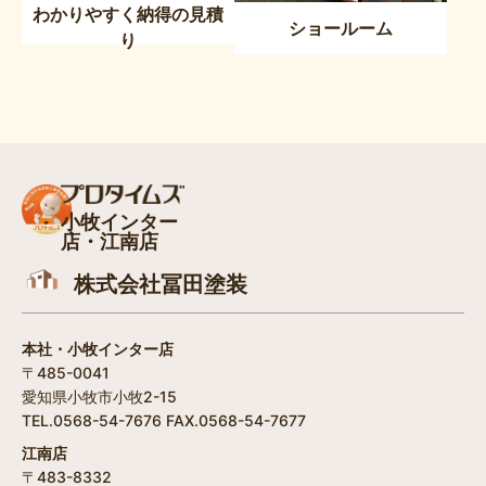
わかりやすく納得の見積
ショールーム
り
小牧インター
店・江南店
株式会社冨田塗装
本社・小牧インター店
〒485-0041
愛知県小牧市小牧2-15
TEL.0568-54-7676 FAX.0568-54-7677
江南店
〒483-8332