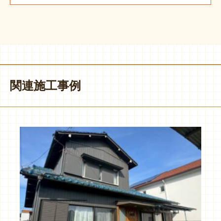
関連施工事例