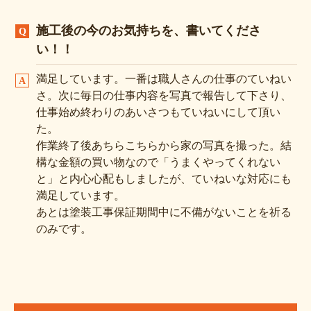
施工後の今のお気持ちを、書いてくださ
い！！
満足しています。一番は職人さんの仕事のていねい
さ。次に毎日の仕事内容を写真で報告して下さり、
仕事始め終わりのあいさつもていねいにして頂い
た。
作業終了後あちらこちらから家の写真を撮った。結
構な金額の買い物なので「うまくやってくれない
と」と内心心配もしましたが、ていねいな対応にも
満足しています。
あとは塗装工事保証期間中に不備がないことを祈る
のみです。