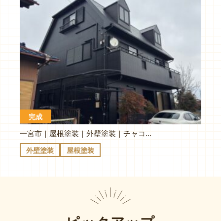
完成
一宮市｜屋根塗装｜外壁塗装｜チャコール
外壁塗装
屋根塗装