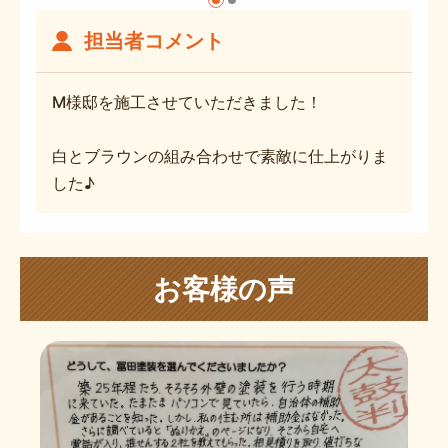
担当者コメント
M様邸を施工させていただきました！
白とブラウンの組み合わせで素敵に仕上がりま
した♪
お客様の声