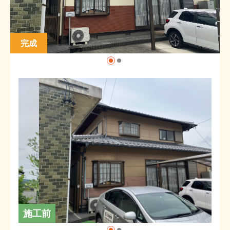
完成
施工前