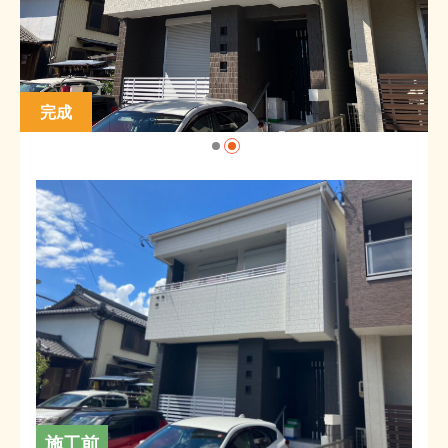
完成
施工前