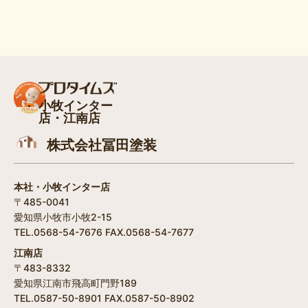
小牧インター
店・江南店
株式会社冨田塗装
本社・小牧インター店
〒485-0041
愛知県小牧市小牧2-15
TEL.0568-54-7676 FAX.0568-54-7677
江南店
〒483-8332
愛知県江南市飛高町門野189
TEL.0587-50-8901 FAX.0587-50-8902