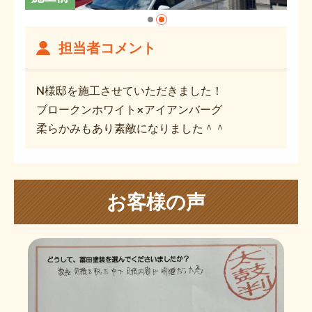
担当者コメント
N様邸を施工させていただきました！
ブロークンホワイト×アイアンバーグ
柔らかみもあり素敵になりました＾＾
お客様の声