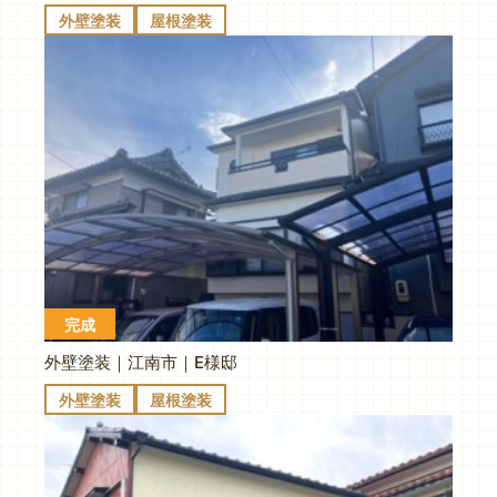
外壁塗装
屋根塗装
完成
外壁塗装｜江南市｜E様邸
外壁塗装
屋根塗装