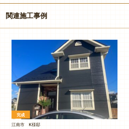
関連施工事例
完成
江南市 K様邸