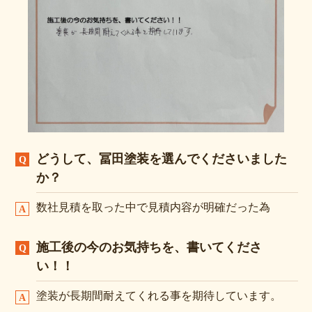
どうして、冨田塗装を選んでくださいました
か？
数社見積を取った中で見積内容が明確だった為
施工後の今のお気持ちを、書いてくださ
い！！
塗装が長期間耐えてくれる事を期待しています。