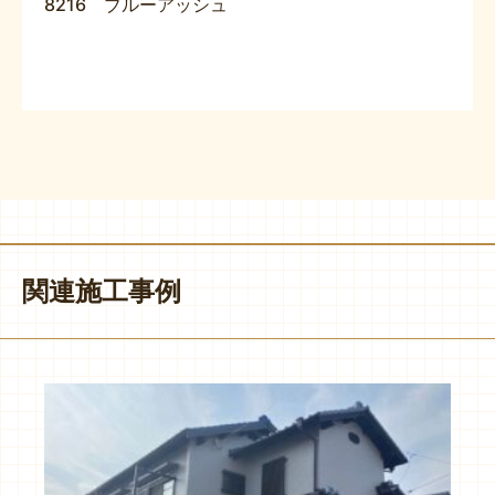
8216 ブルーアッシュ
関連施工事例