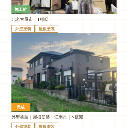
施工前
北名古屋市 T様邸
外壁塗装
屋根塗装
完成
外壁塗装｜屋根塗装｜江南市｜N様邸
外壁塗装
屋根塗装