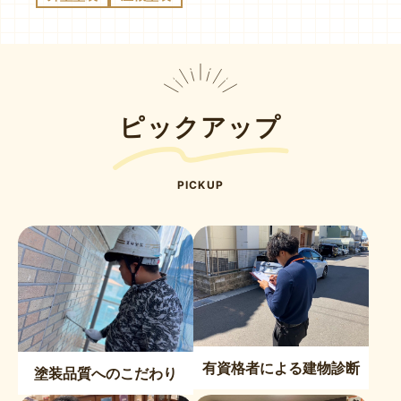
ピックアップ
PICKUP
有資格者による建物診断
塗装品質へのこだわり