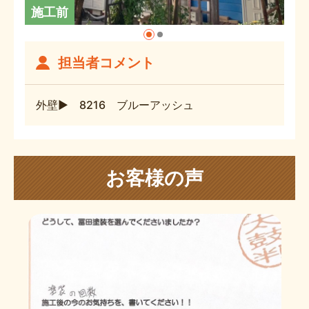
施工前
担当者コメント
外壁▶ 8216 ブルーアッシュ
お客様の声