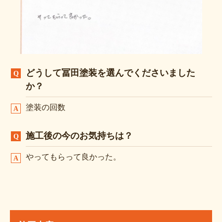
どうして冨田塗装を選んでくださいました
か？
塗装の回数
施工後の今のお気持ちは？
やってもらって良かった。