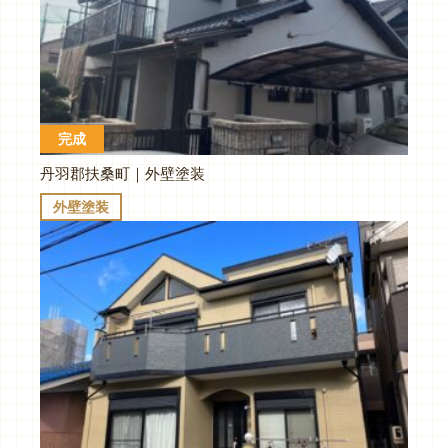
完成
丹羽郡扶桑町｜外壁塗装
外壁塗装