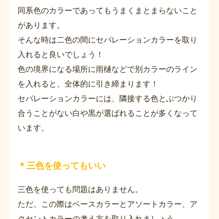
同系色のカラーであってもうまくまとまらないこと
があります。
そんな時は二色の間にセパレーションカラーを取り
入れると良いでしょう！
色の境界になる場所に雨樋などで別カラーのライン
を入れると、全体的に引き締まります！
セパレーションカラーには、隣接する色とぶつかり
合うことがない白や黒が選ばれることが多くなって
います。
＊三色を使ってもいい
三色を使っても問題はありません。
ただ、この際はベースカラーとアソートカラー、ア
クセントカラーの考え方を取り入れましょう。