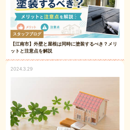
スタッフブログ
【江南市】外壁と屋根は同時に塗装するべき？メリ
ットと注意点を解説
2024.3.29