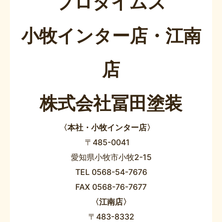
プロタイムズ
小牧インター店・江南
店
株式会社冨田塗装
〈本社・小牧インター店〉
〒485-0041
愛知県小牧市小牧2-15
TEL 0568-54-7676
FAX 0568-76-7677
〈江南店〉
〒483-8332