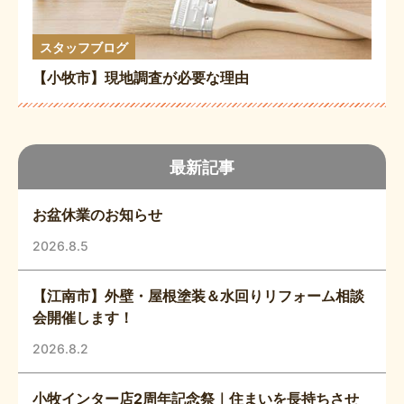
スタッフブログ
【小牧市】現地調査が必要な理由
最新記事
お盆休業のお知らせ
2026.8.5
【江南市】外壁・屋根塗装＆水回りリフォーム相談
会開催します！
2026.8.2
小牧インター店2周年記念祭｜住まいを長持ちさせ