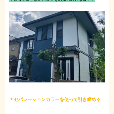
＊セパレーションカラーを使って引き締める