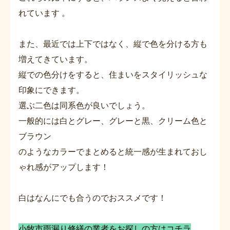
れています 。
また、最近では上下ではなく、縦で色を分ける方も
増えてきています。
縦での色分けをすると、住まいをスタイリッシュな
印象にできます。
選ぶ二色は同系色が良いでしょう。
一般的には白とグレー、グレーと黒、クリーム色と
ブラウン
のようなカラーでまとめると統一感が生まれておし
ゃれ感がアップします！
白はなんにでも合うのでおススメです！
小牧市雨漏り修繕の業者をお探しの方はコチラ