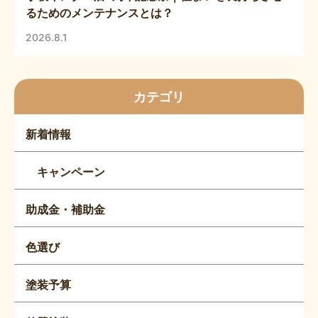
るためのメンテナンスとは？
2026.8.1
カテゴリ
新着情報
キャンペーン
助成金・補助金
色選び
塗装予算