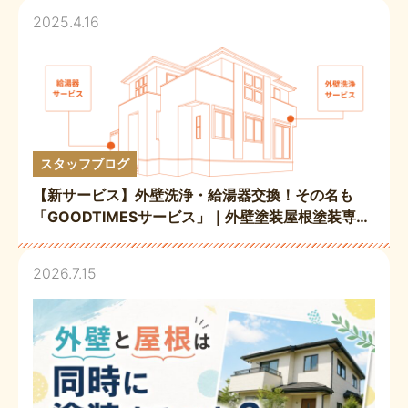
2025.4.16
スタッフブログ
【新サービス】外壁洗浄・給湯器交換！その名も
「GOODTIMESサービス」｜外壁塗装屋根塗装専門
店
2026.7.15