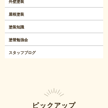
外壁塗装
屋根塗装
塗装知識
塗替勉強会
スタッフブログ
ピックアップ