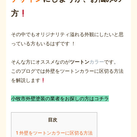
方
その中でもオリジナリティ溢れる外観にしたいと思
っている方もいるはずです ！
そんな方にオススメなのが
ツートン
カラー
です。
このブログでは外壁をツートンカラーに区切る方法
を解説します
小牧市外壁塗装の業者をお探しの方はコチラ
目次
1
外壁をツートンカラーに区切る方法