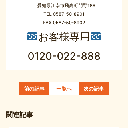
愛知県江南市飛高町門野189
TEL 0587-50-8901
FAX 0587-50-8902
お客様専用
0120-022-888
前の記事
一覧へ
次の記事
関連記事