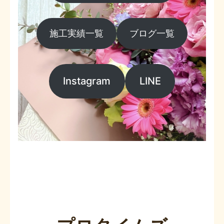
施工実績一覧
ブログ一覧
Instagram
LINE