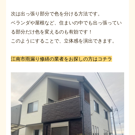
次は出っ張り部分で色を分ける方法です。
ベランダや屋根など、住まいの中でも出っ張ってい
る部分だけ色を変えるのも有効です！
このようにすることで、立体感を演出できます。
江南市雨漏り修繕の業者をお探しの方はコチラ