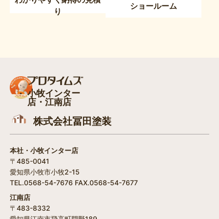
ショールーム
り
小牧インター
店・江南店
株式会社冨田塗装
本社・小牧インター店
〒485-0041
愛知県小牧市小牧2-15
TEL.0568-54-7676 FAX.0568-54-7677
江南店
〒483-8332
愛知県江南市飛高町門野189