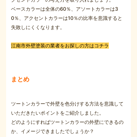
ベースカラーは全体の60％、アソートカラーは3
0％、アクセントカラーは10％の比率を意識すると
失敗しにくくなります。
江南市外壁塗装の業者をお探しの方はコチラ
まとめ
ツートンカラーで外壁を色分けする方法を意識して
いただきたいポイントをご紹介しました。
どのようにすればツートンカラーの外壁にできるの
か、イメージできましたでしょうか？