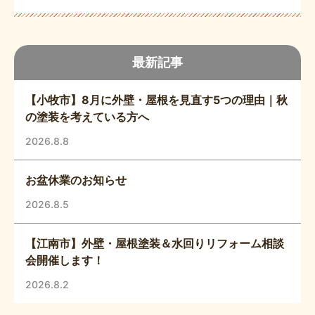
最新記事
【小牧市】8月に外壁・屋根を見直す5つの理由｜秋
の塗装を考えている方へ
2026.8.8
お盆休業のお知らせ
2026.8.5
【江南市】外壁・屋根塗装＆水回りリフォーム相談
会開催します！
2026.8.2