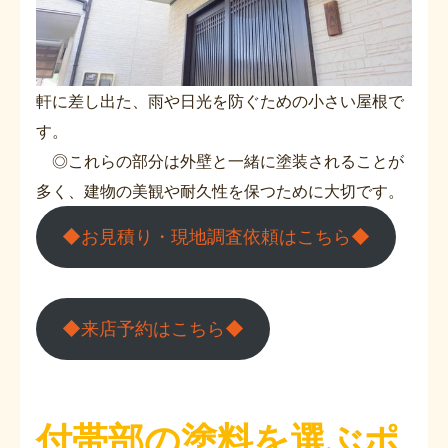
軒に差し出た、雨や日光を防ぐための小さい屋根で
す。
◎これらの部分は外壁と一緒に塗装されることが
多く、建物の美観や耐久性を保つために大切です。
◆お見積り・現地調査依頼はこちら◆
◆来店予約はこちら◆
付帯部の塗料を選ぶポ