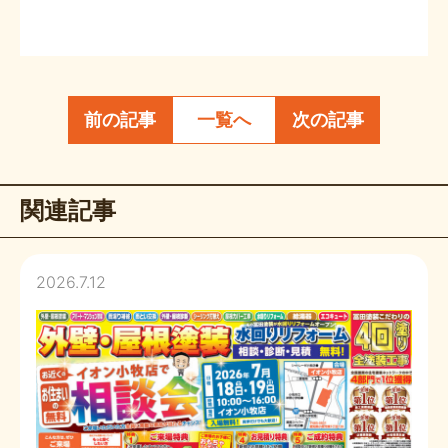
前の記事
一覧へ
次の記事
関連記事
2026.7.12