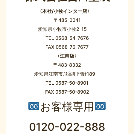
〈本社/小牧インター店〉
〒485-0041
愛知県小牧市小牧2-15
TEL 0568-54-7676
FAX 0568-76-7677
〈江南店〉
〒483-8332
愛知県江南市飛高町門野189
TEL 0587-50-8901
FAX 0587-50-8902
お客様専用
0120-022-888