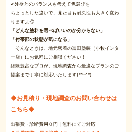
✔外壁とのバランスも考えて色選びを
ちょっとした違いで、見た目も耐久性も大きく変わ
りますよ◎
「どんな塗料を選べばいいのか分からない」
「付帯部の状態が気になる」
そんなときは、地元密着の冨田塗装（小牧インタ
ー店）にお気軽にご相談ください！
経験豊富なプロが、現地調査から最適なプランのご
提案まで丁寧に対応いたします(*^-^*)！
◆お見積り・現地調査のお問い合わせは
こちら◆
出張費・診断費用０円｜無料にてご対応