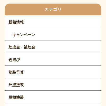
カテゴリ
新着情報
キャンペーン
助成金・補助金
色選び
塗装予算
外壁塗装
屋根塗装