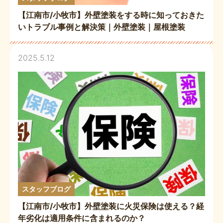
【江南市/小牧市】外壁塗装をする時に知っておきた
いトラブル事例と解決策｜外壁塗装｜屋根塗装
2025.5.12
スタッフブログ
【江南市/小牧市】外壁塗装に火災保険は使える？経
年劣化は適用条件に含まれるのか？