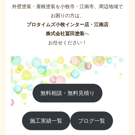
外壁塗装・屋根塗装を小牧市・江南市、周辺地域で
お困りの方は、
プロタイムズ小牧インター店・江南店
株式会社冨田塗装
へ
お任せください！
無料相談・無料見積り
施工実績一覧
ブログ一覧