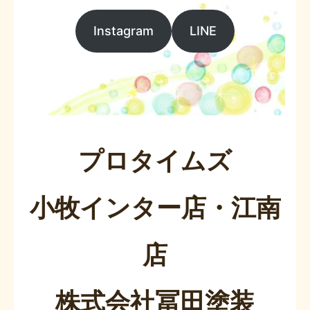
Instagram
LINE
プロタイムズ
小牧インター店・江南
店
株式会社冨田塗装