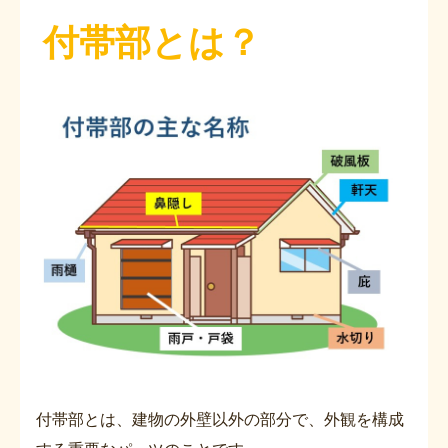
付帯部とは？
付帯部とは、建物の外壁以外の部分で、外観を構成