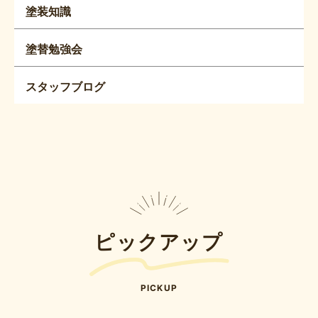
塗装知識
塗替勉強会
スタッフブログ
ピックアップ
PICKUP