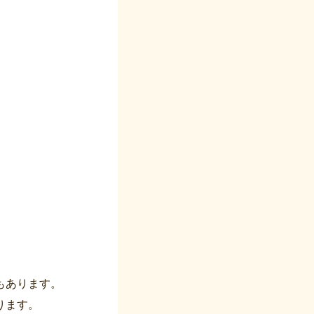
もあります。
ります。