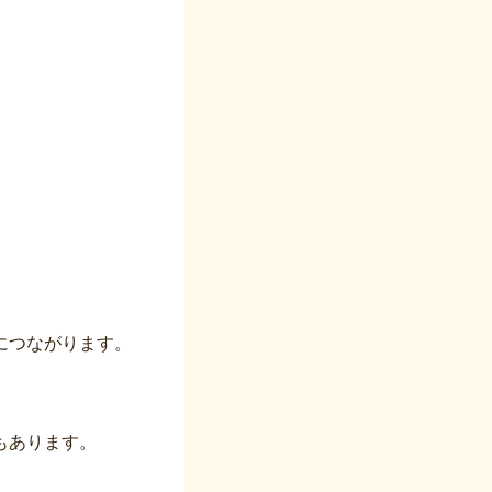
につながります。
もあります。