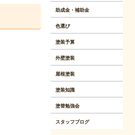
助成金・補助金
色選び
塗装予算
外壁塗装
屋根塗装
塗装知識
塗替勉強会
スタッフブログ