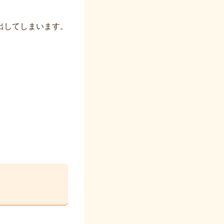
出してしまいます。